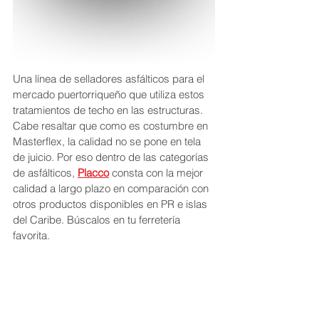
Una línea de selladores asfálticos para el 
mercado puertorriqueño que utiliza estos 
tratamientos de techo en las estructuras. 
Cabe resaltar que como es costumbre en 
Masterflex, la calidad no se pone en tela 
de juicio. Por eso dentro de las categorías 
de asfálticos, 
Placco
 consta con la mejor 
calidad a largo plazo en comparación con 
otros productos disponibles en PR e islas 
del Caribe. Búscalos en tu ferretería 
favorita.