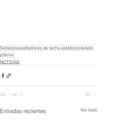
Selladores
selladores de techo asfálticos
Asfalto
placco
NOTICIAS
Ver todo
Entradas recientes