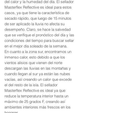
del calor y la humedad del día. El sellador 
Masterflex Reflective es ideal para estos 
casos, ya que tiene la característica de 
secado rápido, que luego de 15 minutos 
de ser aplicado la lluvia no afecta su 
desempeño. Claro, se hace la salvedad 
que se verifique el pronóstico del día y las 
condiciones del tiempo para buscar sellar 
en el mejor día soleado de la semana.
En cuanto a la zona sur, encontramos un 
inmenso calor, esto debido a que los 
vientos alisios que vienen del norte 
descargan las lluvias en las montañas y 
cuando llegan al sur ya están las nubes 
vacías, así creando un calor que excede 
el del resto de la isla. El sellador 
Masterflex Reflective es ideal ya que 
reduce la temperatura interior hasta un 
máximo de 25 grados F, creando así 
ambientes interiores más frescos en los 
hogares.