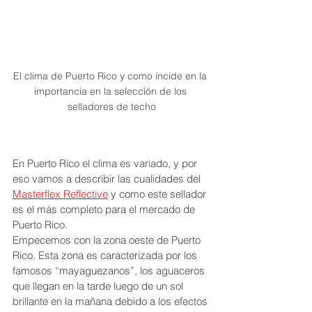
El clima de Puerto Rico y como incide en la 
importancia en la selección de los 
selladores de techo
En Puerto Rico el clima es variado, y por 
eso vamos a describir las cualidades del 
Masterflex Reflective
 y como este sellador 
es el más completo para el mercado de 
Puerto Rico.
Empecemos con la zona oeste de Puerto 
Rico. Esta zona es caracterizada por los 
famosos “mayaguezanos”, los aguaceros 
que llegan en la tarde luego de un sol 
brillante en la mañana debido a los efectos 