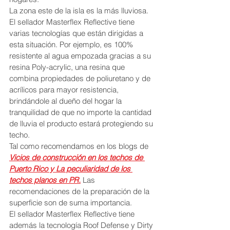
La zona este de la isla es la más lluviosa. 
El sellador Masterflex Reflective tiene 
varias tecnologías que están dirigidas a 
esta situación. Por ejemplo, es 100% 
resistente al agua empozada gracias a su 
resina Poly-acrylic, una resina que 
combina propiedades de poliuretano y de 
acrílicos para mayor resistencia, 
brindándole al dueño del hogar la 
tranquilidad de que no importe la cantidad 
de lluvia el producto estará protegiendo su 
techo.  
Tal como recomendamos en los blogs de 
Vicios de construcción en los techos de 
Puerto Rico y La peculiaridad de los 
techos planos en PR.
Las 
recomendaciones de la preparación de la 
superficie son de suma importancia.
El sellador Masterflex Reflective tiene 
además la tecnología Roof Defense y Dirty 