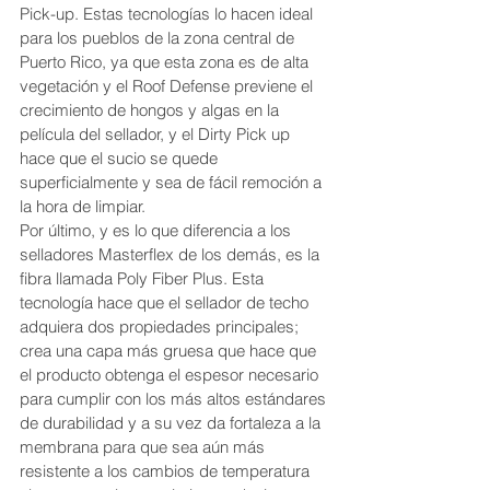
Pick-up. Estas tecnologías lo hacen ideal 
para los pueblos de la zona central de 
Puerto Rico, ya que esta zona es de alta 
vegetación y el Roof Defense previene el 
crecimiento de hongos y algas en la 
película del sellador, y el Dirty Pick up 
hace que el sucio se quede 
superficialmente y sea de fácil remoción a 
la hora de limpiar.  
Por último, y es lo que diferencia a los 
selladores Masterflex de los demás, es la 
fibra llamada Poly Fiber Plus. Esta 
tecnología hace que el sellador de techo 
adquiera dos propiedades principales; 
crea una capa más gruesa que hace que 
el producto obtenga el espesor necesario 
para cumplir con los más altos estándares 
de durabilidad y a su vez da fortaleza a la 
membrana para que sea aún más 
resistente a los cambios de temperatura 