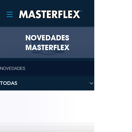
NOVEDADES
MASTERFLEX
NOVEDADES
TODAS