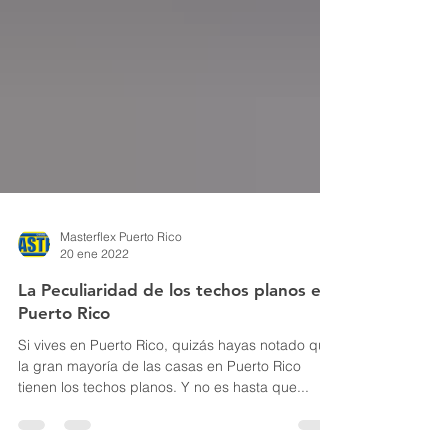
Masterflex Puerto Rico
20 ene 2022
La Peculiaridad de los techos planos en
Puerto Rico
Si vives en Puerto Rico, quizás hayas notado que
la gran mayoría de las casas en Puerto Rico
tienen los techos planos. Y no es hasta que...