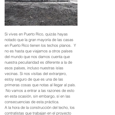
Si vives en Puerto Rico, quizás hayas 
notado que la gran mayoría de las casas 
en Puerto Rico tienen los techos planos.  Y 
no es hasta que viajamos a otros países 
del mundo que nos damos cuenta que 
nuestra peculiaridad es diferente a la de 
esos países, incluso nuestras islas 
vecinas. Si nos visitas del extranjero, 
estoy seguro de que es una de las 
primeras cosas que notas al llegar al país. 
 No vamos a entrar a las razones de esto 
en esta ocasión, sin embargo, sí en las 
consecuencias de esta práctica.
A la hora de la construcción del techo, los 
contratistas que trabajan en el proyecto 