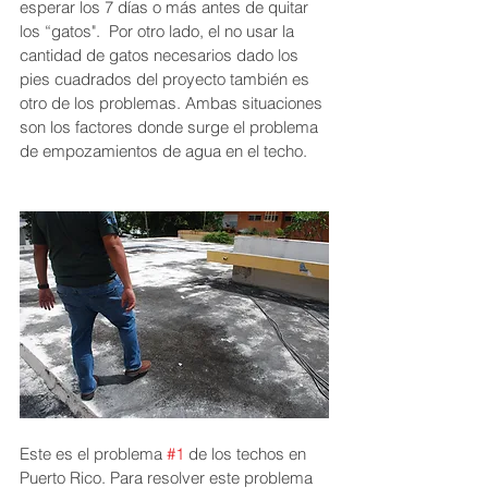
esperar los 7 días o más antes de quitar 
los “gatos".  Por otro lado, el no usar la 
cantidad de gatos necesarios dado los 
pies cuadrados del proyecto también es 
otro de los problemas. Ambas situaciones 
son los factores donde surge el problema 
de empozamientos de agua en el techo. 
Este es el problema 
#1
 de los techos en 
Puerto Rico. Para resolver este problema 