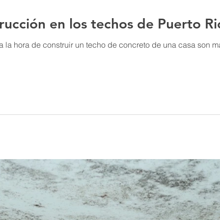
rucción en los techos de Puerto Ri
a la hora de construir un techo de concreto de una casa son más