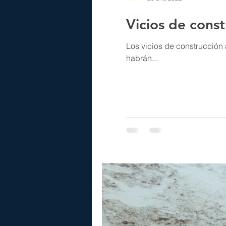
Vicios de const
Los vicios de construcción 
habrán...