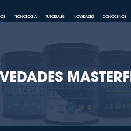
TOS
TECNOLOGÍA
TUTORIALES
NOVEDADES
CONÓCENOS
VEDADES MASTERF