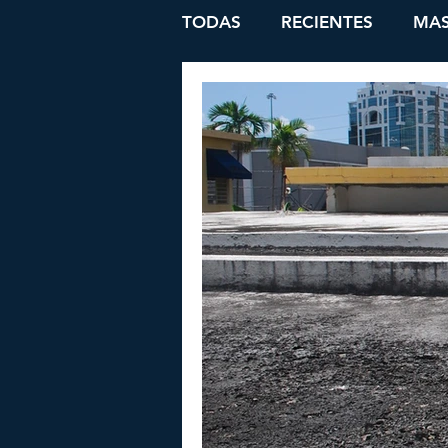
TODAS
RECIENTES
MAS