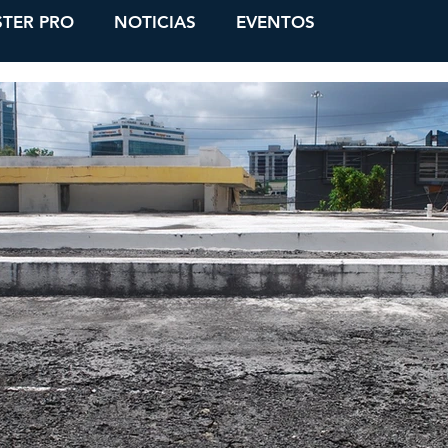
TER PRO
NOTICIAS
EVENTOS