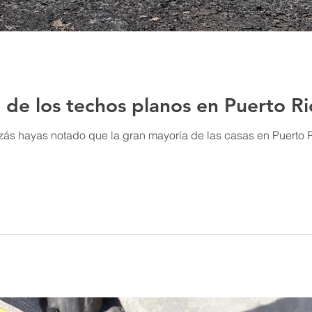
 de los techos planos en Puerto Ri
ás hayas notado que la gran mayoría de las casas en Puerto Rico t