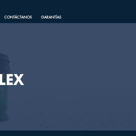
CONTÁCTANOS
GARANTÍAS
LEX