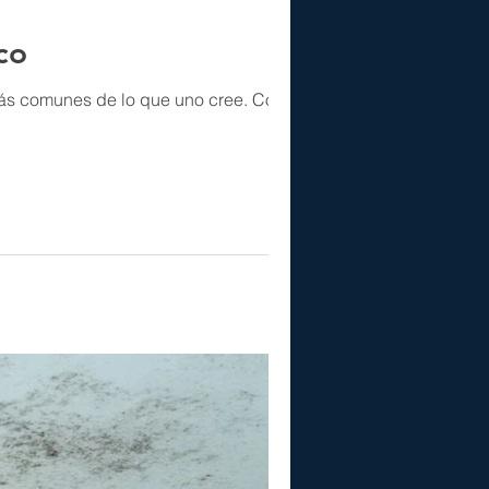
co
 comunes de lo que uno cree. Cómo