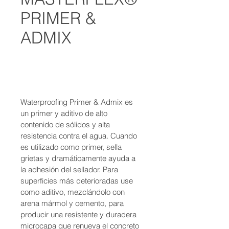
PRIMER &
ADMIX
Agregar al carrito
Waterproofing Primer & Admix es 
un primer y aditivo de alto 
contenido de sólidos y alta 
resistencia contra el agua. Cuando 
es utilizado como primer, sella 
grietas y dramáticamente ayuda a 
la adhesión del sellador. Para 
superficies más deterioradas use 
como aditivo, mezclándolo con 
arena mármol y cemento, para 
producir una resistente y duradera 
microcapa que renueva el concreto 