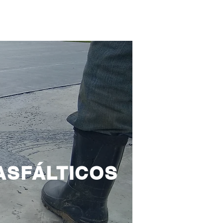
CONTÁCTANOS
GARANTÍAS
ASFÁLTICOS