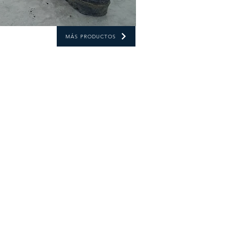
MÁS PRODUCTOS