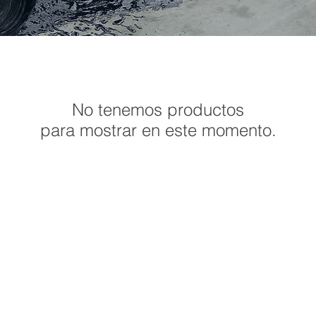
No tenemos productos
para mostrar en este momento.