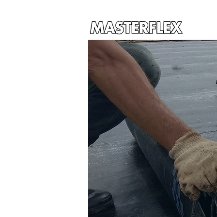
PRODUC