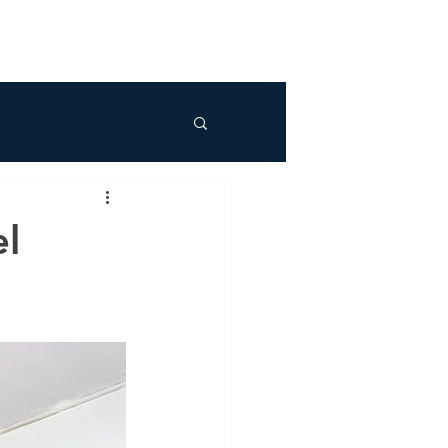
CONTÁCTANOS
GARANTÍAS
l